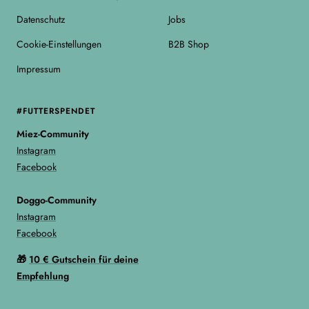
Datenschutz
Jobs
Cookie-Einstellungen
B2B Shop
Impressum
#FUTTERSPENDET
Miez-Community
Instagram
Facebook
Doggo-Community
Instagram
Facebook
🎁
10 € Gutschein für deine
Empfehlung