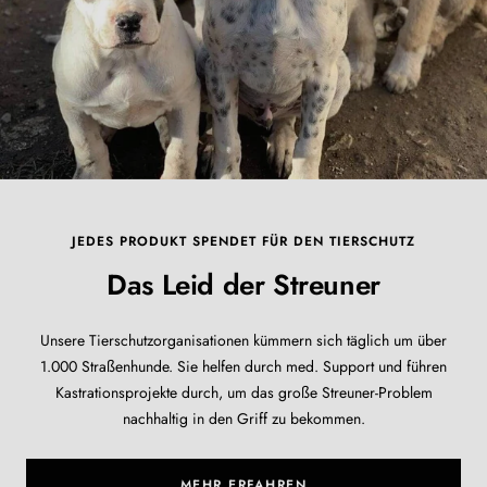
JEDES PRODUKT SPENDET FÜR DEN TIERSCHUTZ
Das Leid der Streuner
Unsere Tierschutzorganisationen kümmern sich täglich um über
1.000 Straßenhunde. Sie helfen durch med. Support und führen
Kastrationsprojekte durch, um das große Streuner-Problem
nachhaltig in den Griff zu bekommen.
MEHR ERFAHREN