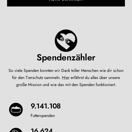
Spendenzähler
So viele Spenden konnten wir Dank toller Menschen wie dir schon
für den Tierschutz sammeln.
Hier
erfährst du alles über unsere
große Mission und wie das mit den Spenden funktioniert.
9.340.456
Futterspenden
16.964