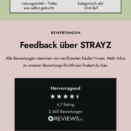
BEWERTUNGEN
Feedback über STRAYZ
Alle Bewertungen stammen von verifizierten Käufer*innen. Mehr Infos
zu unseren Bewertungs-Richtlinien findest du
hier.
Hervorragend
4,7
Rating
2.460
Bewertungen