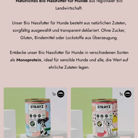
Natürliches Bio Nassfutter für Hunde
aus regionaler Bio
Landwirtschaft.
Unser Bio Nassfutter für Hunde besteht aus natürlichen Zutaten,
sorgfältig ausgewählt und transparent deklariert. Ohne Zucker,
Gluten, Bindemittel oder Lockstoffe aus Überzeugung.
Entdecke unser Bio Nassfutter für Hunde in verschiedenen Sorten
als
Monoprotein
, ideal für sensible Hunde und alle, die Wert auf
ehrliche Zutaten legen.
1x
1x