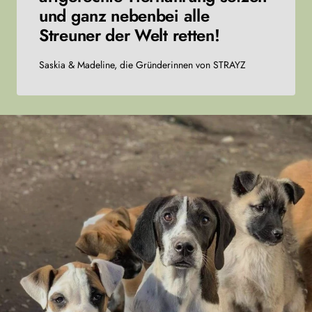
und ganz nebenbei alle
Streuner der Welt retten!
Saskia & Madeline, die Gründerinnen von STRAYZ