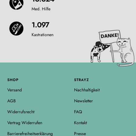
Med. Hilfe
1.097
Kastrationen
SHOP
STRAYZ
Versand
Nachhaltigkeit
AGB
Newsletter
Widerrufsrecht
FAQ
Vertrag Widerrufen
Kontakt
Barrierefreiheitserklärung
Presse