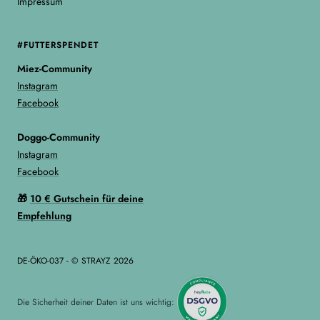
Impressum
#FUTTERSPENDET
Miez-Community
Instagram
Facebook
Doggo-Community
Instagram
Facebook
🎁
10 € Gutschein für deine
Empfehlung
DE-ÖKO-037 - © STRAYZ 2026
Die Sicherheit deiner Daten ist uns wichtig: