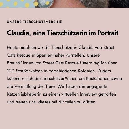
UNSERE TIERSCHUTZVEREINE
Claudia, eine Tierschützerin im Portrait
Heute möchten wir dir Tierschützerin Claudia von Street
Cats Rescue in Spanien näher vorstellen. Unsere
Freund*innen von Street Cats Rescue füttern täglich über
120 Straßenkatzen in verschiedenen Kolonien. Zudem
kümmern sich die Tierschützer*innen um Kastrationen sowie
die Vermittlung der Tiere. Wir haben die engagierte
Katzenliebhaberin zu einem virtuellen Interview getroffen
und freuen uns, dieses mit dir teilen zu dürfen.