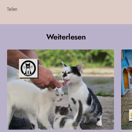
Teilen
Weiterlesen