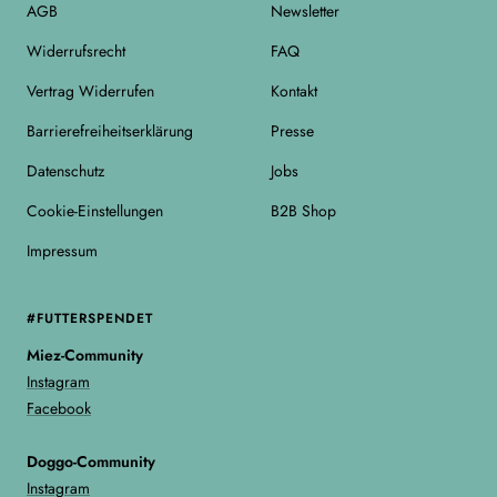
AGB
Newsletter
Widerrufsrecht
FAQ
Vertrag Widerrufen
Kontakt
Barrierefreiheitserklärung
Presse
Datenschutz
Jobs
Cookie-Einstellungen
B2B Shop
Impressum
#FUTTERSPENDET
Miez-Community
Instagram
Facebook
Doggo-Community
Instagram