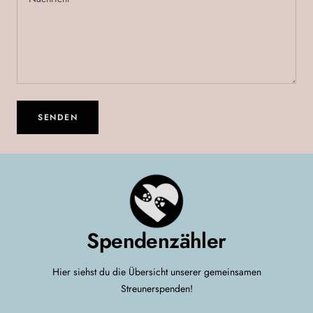
SENDEN
Spendenzähler
Hier siehst du die Übersicht unserer gemeinsamen
Streunerspenden!