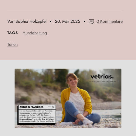
Von Sophia Holzapfel
20. Mär 2025
0 Kommentare
Hundehaltung
TAGS
Teilen