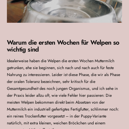
Warum die ersten Wochen für Welpen so
wichtig sind
Idealerweise haben die Welpen die ersten Wochen Muttermilch
getrunken, ehe sie beginnen, sich nach und nach auch für feste
Nahrung zu interessieren. Leider ist diese Phase, die wir als Phase
der oralen Toleranz bezeichnen, sehr kritisch für die
Gesamtgesundheit des noch jungen Organismus, und ich sehe in
der Praxis leider allzu oft, wie viele Fehler hier passieren: Die
meisten Welpen bekommen direkt beim Absetzen von der
Muttermilch ein industriell gefertigtes Fertigfutter, schlimmer noch:
ein reines Trockenfutter vorgesetzt – in der Puppy-Variante
natürlich, mit extra kleinen, weichen Bröckchen und einem