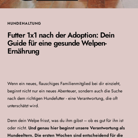
HUNDEHALTUNG
Futter 1x1 nach der Adoption: Dein
Guide für eine gesunde Welpen-
Ernährung
Wenn ein neues, flauschiges Familienmitglied bei dir einzieht,
beginnt nicht nur ein neues Abenteuer, sondern auch die Suche
nach dem richtigen Hundefutter - eine Verantwortung, die oft
unterschätzt wird.
Denn dein Welpe frisst, was du ihm gibst – ob es gut für ihn ist
oder nicht.
Und genau hier beginnt unsere Verantwortung als
Hundeeltern. Die ersten Wochen sind entscheidend für die