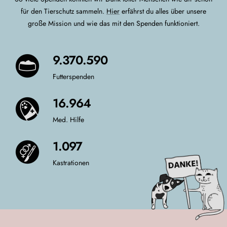
für den Tierschutz sammeln.
Hier
erfährst du alles über unsere
große Mission und wie das mit den Spenden funktioniert.
9.760.014
Futterspenden
16.964
Med. Hilfe
1.097
Kastrationen