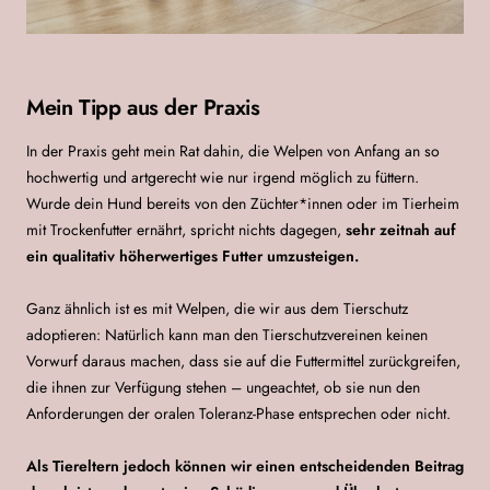
Mein Tipp aus der Praxis
In der Praxis geht mein Rat dahin, die Welpen von Anfang an so
hochwertig und artgerecht wie nur irgend möglich zu füttern.
Wurde dein Hund bereits von den Züchter*innen oder im Tierheim
mit Trockenfutter ernährt, spricht nichts dagegen,
sehr zeitnah auf
ein qualitativ höherwertiges Futter umzusteigen.
Ganz ähnlich ist es mit Welpen, die wir aus dem Tierschutz
adoptieren: Natürlich kann man den Tierschutzvereinen keinen
Vorwurf daraus machen, dass sie auf die Futtermittel zurückgreifen,
die ihnen zur Verfügung stehen – ungeachtet, ob sie nun den
Anforderungen der oralen Toleranz-Phase entsprechen oder nicht.
Als Tiereltern jedoch können wir einen entscheidenden Beitrag