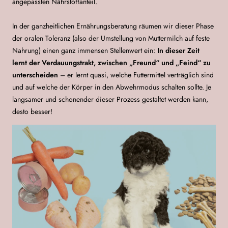
angepassten Nährstoffanteil.
In der ganzheitlichen Ernährungsberatung räumen wir dieser Phase
der oralen Toleranz (also der Umstellung von Muttermilch auf feste
Nahrung) einen ganz immensen Stellenwert ein:
In dieser Zeit
lernt der Verdauungstrakt, zwischen „Freund“ und „Feind“ zu
unterscheiden
– er lernt quasi, welche Futtermittel verträglich sind
und auf welche der Körper in den Abwehrmodus schalten sollte. Je
langsamer und schonender dieser Prozess gestaltet werden kann,
desto besser!