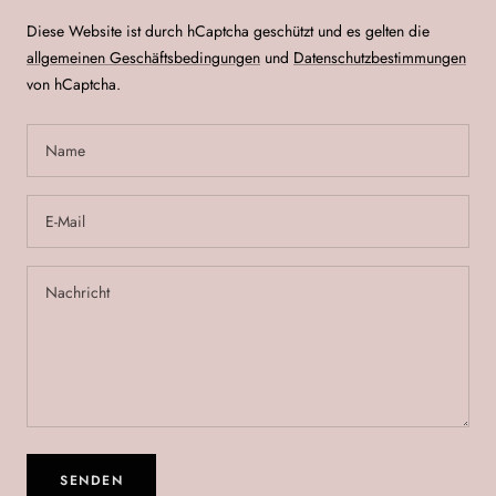
Diese Website ist durch hCaptcha geschützt und es gelten die
allgemeinen Geschäftsbedingungen
und
Datenschutzbestimmungen
von hCaptcha.
Name
E-Mail
Nachricht
SENDEN