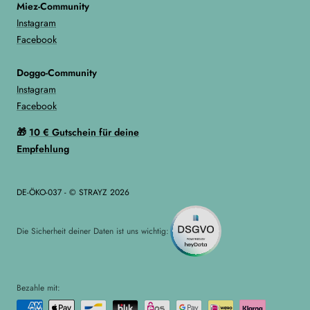
Miez-Community
Instagram
Facebook
Doggo-Community
Instagram
Facebook
🎁
10 € Gutschein für deine
Empfehlung
DE-ÖKO-037 - © STRAYZ 2026
Die Sicherheit deiner Daten ist uns wichtig:
Bezahle mit: