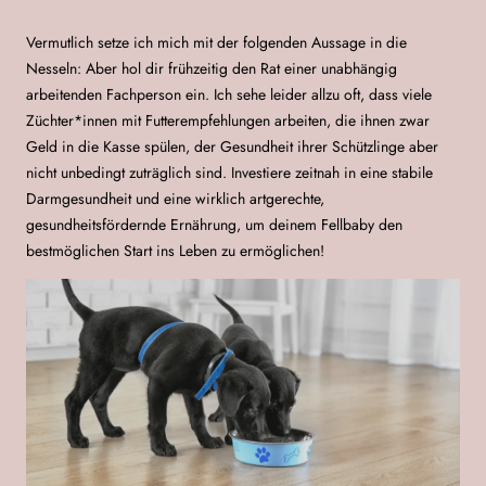
Vermutlich setze ich mich mit der folgenden Aussage in die
Nesseln: Aber hol dir frühzeitig den Rat einer unabhängig
arbeitenden Fachperson ein. Ich sehe leider allzu oft, dass viele
Züchter*innen mit Futterempfehlungen arbeiten, die ihnen zwar
Geld in die Kasse spülen, der Gesundheit ihrer Schützlinge aber
nicht unbedingt zuträglich sind. Investiere zeitnah in eine stabile
Darmgesundheit und eine wirklich artgerechte,
gesundheitsfördernde Ernährung, um deinem Fellbaby den
bestmöglichen Start ins Leben zu ermöglichen!