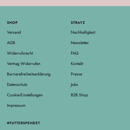
SHOP
STRAYZ
Versand
Nachhaltigkeit
AGB
Newsletter
Widerrufsrecht
FAQ
Vertrag Widerrufen
Kontakt
Barrierefreiheitserklärung
Presse
Datenschutz
Jobs
Cookie-Einstellungen
B2B Shop
Impressum
#FUTTERSPENDET