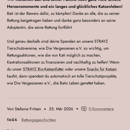
Herzensmomente und ein langes und glückliches Katzenleben!
Bati ist der Beweis dafür, zu kämpfen! Danke an alle, die zu seiner
Rettung beigetragen haben und danke ganz besonders an seine
Adoptantin, die seine Rettung fortführt.
Und genau deshalb sind deine Spenden an unsere STRAYZ
Tierschutzvereine, wie Die Vergessenen e.V. so wichtig, um
Rettungsaktionen, wie die von Kati möglich zu machen,
Kastrationsaktionen zu finanzieren und nachhaltig zu helfen! Wenn
du unser
STRAYZ Bio-Katzenfutter
oder unsere
Snacks für Katzen
kaufst, dann spendest du automatisch an tolle Tierschutzprojekte,
wie Die Vergessenen e.V., die Batis Leben gerettet haben.
Von Stefanie Fritzen
25. Mär 2026
0 Kommentare
Rettungsgeschichten
TAGS