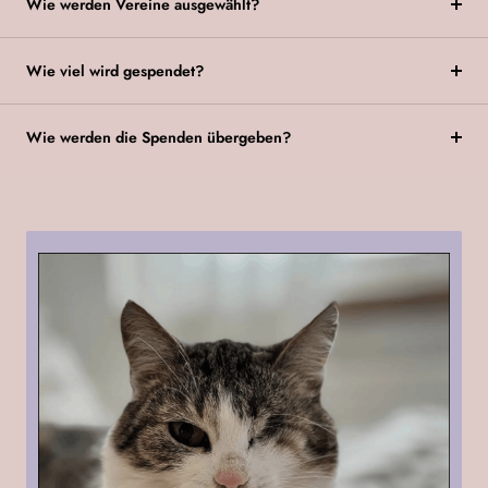
Wie werden Vereine ausgewählt?
Wie viel wird gespendet?
Wie werden die Spenden übergeben?