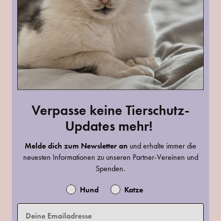
Verpasse keine Tierschutz-
Updates mehr!
Melde dich zum Newsletter an
und erhalte immer die
neuesten Informationen zu unseren Partner-Vereinen und
Spenden.
Hund
Katze
E-Mail Adresse