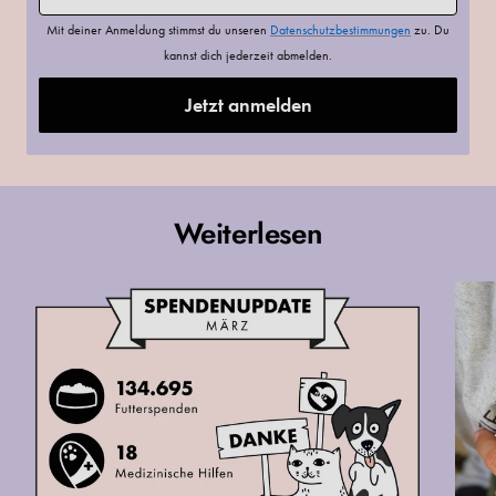
Mit deiner Anmeldung stimmst du unseren
Datenschutzbestimmungen
zu. Du
kannst dich jederzeit abmelden.
Jetzt anmelden
Weiterlesen