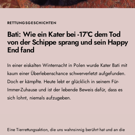
RETTUNGSGESCHICHTEN
Bati: Wie ein Kater bei -17°C dem Tod
von der Schippe sprang und sein Happy
End fand
In einer eiskalten Winternacht in Polen wurde Kater Bati mit
kaum einer Überlebenschance schwerverletzt aufgefunden.
Doch er kämpfte. Heute lebt er glücklich in seinem Für-
Immer-Zuhause und ist der lebende Beweis dafür, dass es
sich lohnt, niemals aufzugeben.
Eine Tierrettungsaktion, die uns wahnsinnig berührt hat und an die