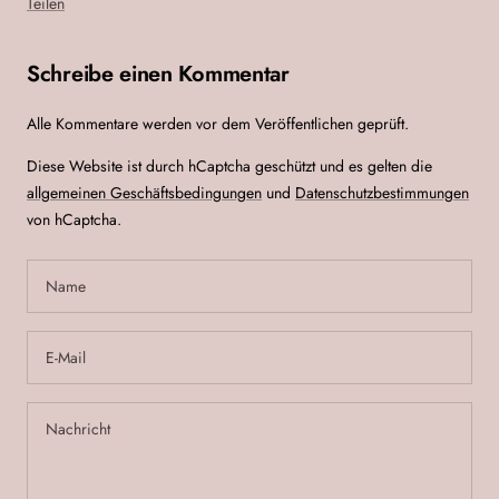
Teilen
Schreibe einen Kommentar
Alle Kommentare werden vor dem Veröffentlichen geprüft.
Diese Website ist durch hCaptcha geschützt und es gelten die
allgemeinen Geschäftsbedingungen
und
Datenschutzbestimmungen
von hCaptcha.
Name
E-Mail
Nachricht