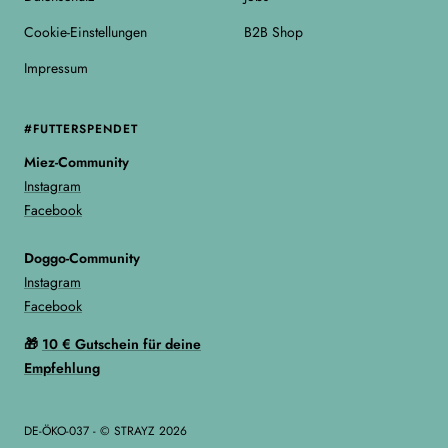
Cookie-Einstellungen
B2B Shop
Impressum
#FUTTERSPENDET
Miez-Community
Instagram
Facebook
Doggo-Community
Instagram
Facebook
🎁
10 € Gutschein für deine
Empfehlung
DE-ÖKO-037 - © STRAYZ 2026